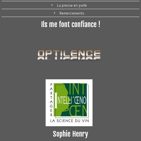
La presse en parle
Remerciements
Ils me font confiance !
Sophie Henry