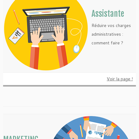
Assistante
Réduire vos charges
administratives :
comment faire ?
Voir la page !