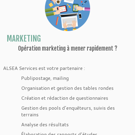
MARKETING
Opération marketing à mener rapidement ?
ALSEA Services est votre partenaire :
Publipostage, mailing
Organisation et gestion des tables rondes
Création et rédaction de questionnaires
Gestion des pools d’enquêteurs, suivis des
terrains
Analyse des résultats
Élaboration des rapports d’études