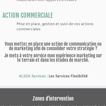
ACTION COMMERCIALE
Mise en place, gestion et suivi de vos actions
commerciales
Vous mettez en place une action de communication ou
de marketing afin de consolider votre stratégie ?
Je mets à votre service mon expérience marketing sur
le terrain et dans les études de marché.
ALSEA Services
: Les Services Flexibilité
Zones d’intervention